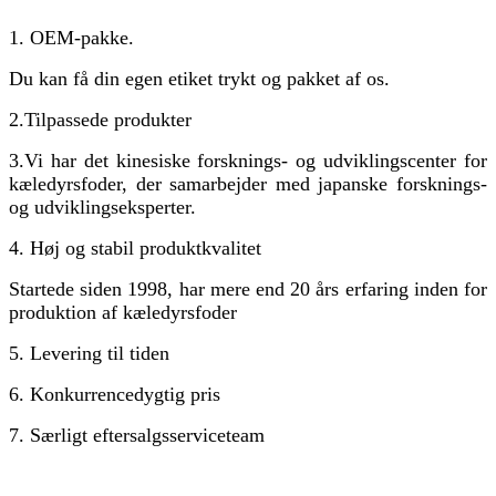
1. OEM-pakke.
Du kan få din egen etiket trykt og pakket af os.
2.
Tilpassede produkter
3.
Vi har det kinesiske forsknings- og udviklingscenter for
kæledyrsfoder, der samarbejder med japanske forsknings-
og udviklingseksperter.
4. Høj og stabil produktkvalitet
Startede siden 1998, har mere end 20 års erfaring inden for
produktion af kæledyrsfoder
5. Levering til tiden
6. Konkurrencedygtig pris
7. Særligt eftersalgsserviceteam