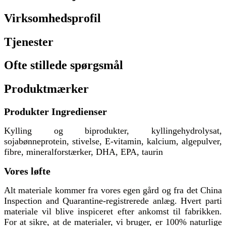
Virksomhedsprofil
Tjenester
Ofte stillede spørgsmål
Produktmærker
Produkter Ingredienser
Kylling og biprodukter, kyllingehydrolysat,
sojabønneprotein, stivelse, E-vitamin, kalcium, algepulver,
fibre, mineralforstærker, DHA, EPA, taurin
Vores løfte
Alt materiale kommer fra vores egen gård og fra det China
Inspection and Quarantine-registrerede anlæg. Hvert parti
materiale vil blive inspiceret efter ankomst til fabrikken.
For at sikre, at de materialer, vi bruger, er 100% naturlige