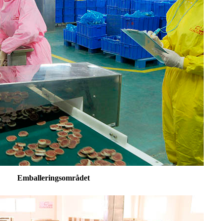
Emballeringsområdet