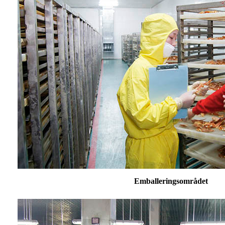
Emballeringsområdet