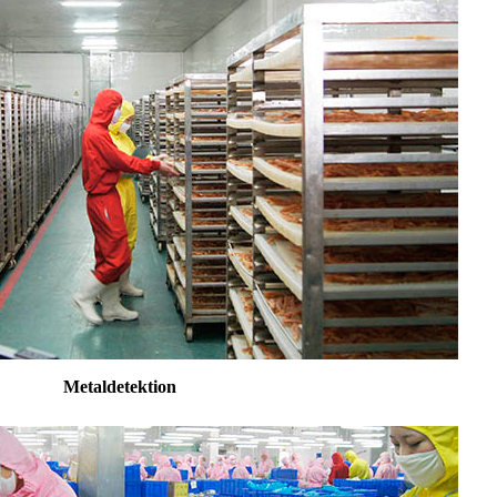
Metaldetektion