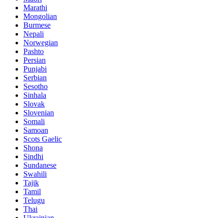
Marathi
Mongolian
Burmese
Nepali
Norwegian
Pashto
Persian
Punjabi
Serbian
Sesotho
Sinhala
Slovak
Slovenian
Somali
Samoan
Scots Gaelic
Shona
Sindhi
Sundanese
Swahili
Tajik
Tamil
Telugu
Thai
Ukrainian