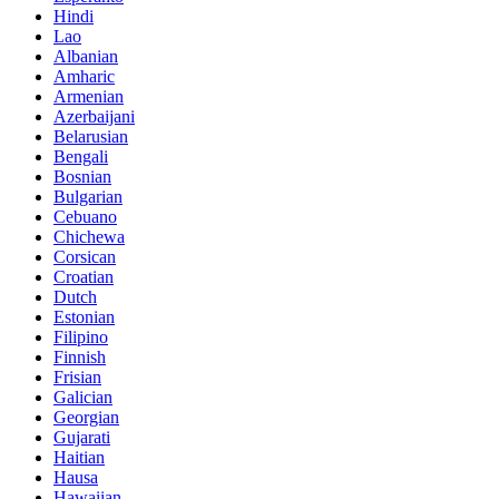
Hindi
Lao
Albanian
Amharic
Armenian
Azerbaijani
Belarusian
Bengali
Bosnian
Bulgarian
Cebuano
Chichewa
Corsican
Croatian
Dutch
Estonian
Filipino
Finnish
Frisian
Galician
Georgian
Gujarati
Haitian
Hausa
Hawaiian