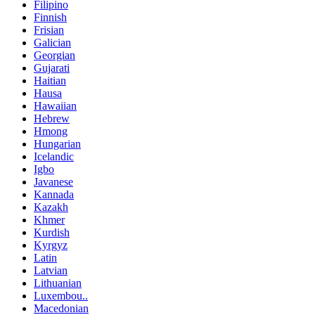
Filipino
Finnish
Frisian
Galician
Georgian
Gujarati
Haitian
Hausa
Hawaiian
Hebrew
Hmong
Hungarian
Icelandic
Igbo
Javanese
Kannada
Kazakh
Khmer
Kurdish
Kyrgyz
Latin
Latvian
Lithuanian
Luxembou..
Macedonian