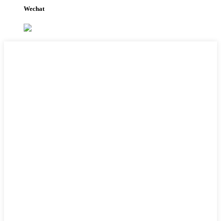
Wechat