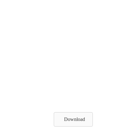
Download