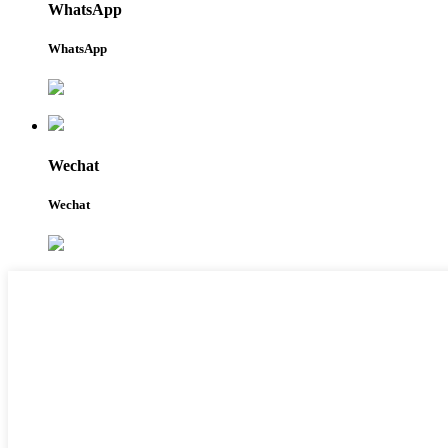
WhatsApp
WhatsApp
Wechat
Wechat