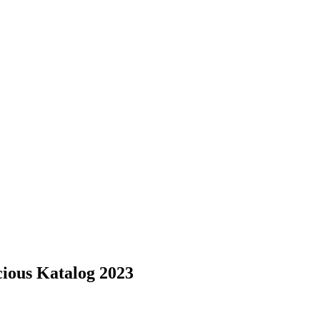
ious Katalog 2023