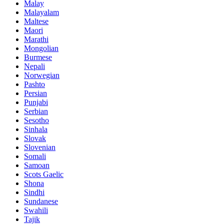
Malay
Malayalam
Maltese
Maori
Marathi
Mongolian
Burmese
Nepali
Norwegian
Pashto
Persian
Punjabi
Serbian
Sesotho
Sinhala
Slovak
Slovenian
Somali
Samoan
Scots Gaelic
Shona
Sindhi
Sundanese
Swahili
Tajik