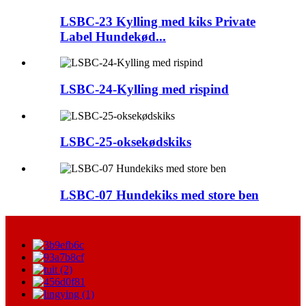
LSBC-23 Kylling med kiks Private
Label Hundekød...
LSBC-24-Kylling med rispind
LSBC-25-oksekødskiks
LSBC-07 Hundekiks med store ben