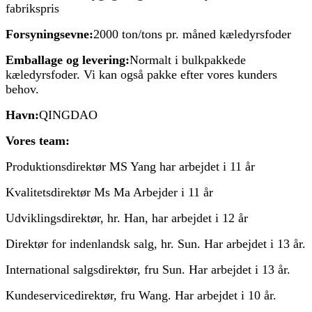
fabrikspris
Forsyningsevne:
2000 ton/tons pr. måned kæledyrsfoder
Emballage og levering:
Normalt i bulkpakkede
kæledyrsfoder. Vi kan også pakke efter vores kunders
behov.
Havn:
QINGDAO
Vores team:
Produktionsdirektør MS Yang har arbejdet i 11 år
Kvalitetsdirektør Ms Ma Arbejder i 11 år
Udviklingsdirektør, hr. Han, har arbejdet i 12 år
Direktør for indenlandsk salg, hr. Sun. Har arbejdet i 13 år.
International salgsdirektør, fru Sun. Har arbejdet i 13 år.
Kundeservicedirektør, fru Wang. Har arbejdet i 10 år.