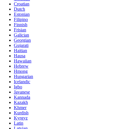
Croatian
Dutch
Estonian
Filipino
Finnish
Frisian
Galician
Georgian
Gujarati
Haitian
Hausa
Hawaiian
Hebrew
Hmong
Hungarian
Icelandic
Igbo
Javanese
Kannada
Kazakh
Khmer
Kurdish
Kyrgyz
Latin
Latvian