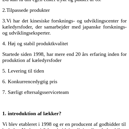
2.
Tilpassede produkter
3.
Vi har det kinesiske forsknings- og udviklingscenter for
kæledyrsfoder, der samarbejder med japanske forsknings-
og udviklingseksperter.
4. Høj og stabil produktkvalitet
Startede siden 1998, har mere end 20 års erfaring inden for
produktion af kæledyrsfoder
5. Levering til tiden
6. Konkurrencedygtig pris
7. Særligt eftersalgsserviceteam
1. introduktion af lækker?
Vi blev etableret i 1998 og er en producent af godbidder til