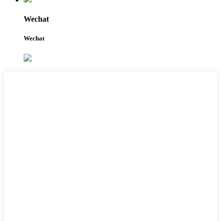
Wechat
Wechat