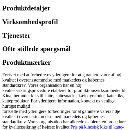
Produktdetaljer
Virksomhedsprofil
Tjenester
Ofte stillede spørgsmål
Produktmærker
Fortsæt med at forbedre os yderligere for at garantere varer af høj
kvalitet i overensstemmelse med markedets og købernes
standardkrav. Vores organisation har en høj
kvalitetssikringsprocedure etableret for produktionsvirksomheder til
Kina, herunder kiks til katte, kattesnacks, kæledyrsfoder, kattekiks,
katteprodukter. For yderligere information, kontakt os venligst
hurtigst muligt!
fortsætte med yderligere forbedringer for at garantere varers høje
kvalitet i overensstemmelse med markedets og købernes
standardkrav. Vores organisation har allerede etableret en procedure
for kvalitetssikring af højeste kvalitet.
Pris på kinesisk kiks til katte-