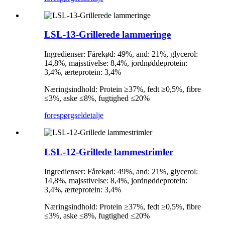
LSL-13-Grillerede lammeringe
Ingredienser: Fårekød: 49%, and: 21%, glycerol:
14,8%, majsstivelse: 8,4%, jordnøddeprotein:
3,4%, ærteprotein: 3,4%
Næringsindhold: Protein ≥37%, fedt ≥0,5%, fibre
≤3%, aske ≤8%, fugtighed ≤20%
forespørgsel
detalje
LSL-12-Grillede lammestrimler
Ingredienser: Fårekød: 49%, and: 21%, glycerol:
14,8%, majsstivelse: 8,4%, jordnøddeprotein:
3,4%, ærteprotein: 3,4%
Næringsindhold: Protein ≥37%, fedt ≥0,5%, fibre
≤3%, aske ≤8%, fugtighed ≤20%