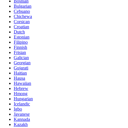
Bosnian
Bulgarian
Cebuano
Chichewa
Corsican
Croatian
Dutch
Estonian
Filipino
Finnish
Frisian
Galician
Georgian
Gujarati
Haitian
Hausa
Hawaiian
Hebrew
Hmong
Hungarian
Icelandic
Igbo
Javanese
Kannada
Kazakh