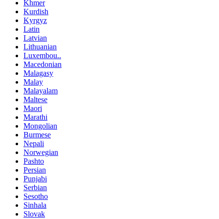
Khmer
Kurdish
Kyrgyz
Latin
Latvian
Lithuanian
Luxembou..
Macedonian
Malagasy
Malay
Malayalam
Maltese
Maori
Marathi
Mongolian
Burmese
Nepali
Norwegian
Pashto
Persian
Punjabi
Serbian
Sesotho
Sinhala
Slovak