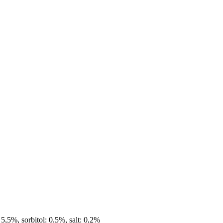
,5%, sorbitol: 0,5%, salt: 0,2%