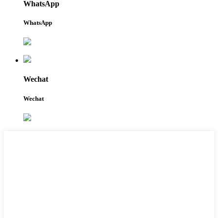
WhatsApp
WhatsApp
Wechat
Wechat