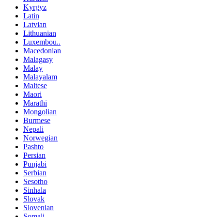
Kyrgyz
Latin
Latvian
Lithuanian
Luxembou..
Macedonian
Malagasy
Malay
Malayalam
Maltese
Maori
Marathi
Mongolian
Burmese
Nepali
Norwegian
Pashto
Persian
Punjabi
Serbian
Sesotho
Sinhala
Slovak
Slovenian
Somali