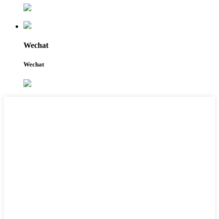
Wechat
Wechat