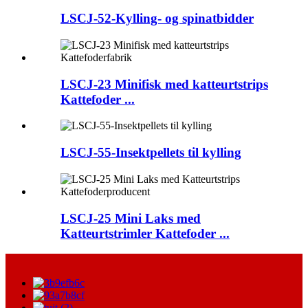
LSCJ-52-Kylling- og spinatbidder
LSCJ-23 Minifisk med katteurtstrips
Kattefoder ...
LSCJ-55-Insektpellets til kylling
LSCJ-25 Mini Laks med
Katteurtstrimler Kattefoder ...