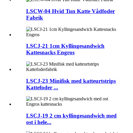
LSCW-04 Hvid Tun Katte Vådfoder
Fabrik
LSCJ-21 1cm Kyllingesandwich
Kattesnacks Engros
LSCJ-23 Minifisk med katteurtstrips
Kattefoder ...
LSCJ-19 2 cm kyllingesandwich med
ost i hele...