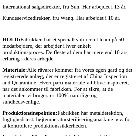
International salgsdirektør, fru Sun. Har arbejdet i 13 år.
Kundeservicedirektør, fru Wang. Har arbejdet i 10 år.
HOLD:
Fabrikken har et specialkvalificeret team på 50
medarbejdere, der arbejder i hver enkelt
produktionsproces. De fleste af dem har mere end 10 års
erfaring i deres arbejde.
Materiale:
Alle råvarer kommer fra vores egen gård og det
registrerede anlæg, der er registreret af China Inspection
and Quarantine. Hvert parti materiale vil blive inspiceret,
når det ankommer til fabrikken. For at sikre, at de
materialer, vi bruger, er 100% naturlige og
sundhedsvenlige.
Produktionsinspektion:
Fabrikken har metaldetektion,
fugtighedstest, højtemperatursteriliseringsmaskine osv. for
at kontrollere produktionssikkerheden.