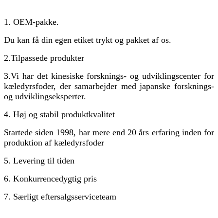
1. OEM-pakke.
Du kan få din egen etiket trykt og pakket af os.
2.
Tilpassede produkter
3.
Vi har det kinesiske forsknings- og udviklingscenter for
kæledyrsfoder, der samarbejder med japanske forsknings-
og udviklingseksperter.
4. Høj og stabil produktkvalitet
Startede siden 1998, har mere end 20 års erfaring inden for
produktion af kæledyrsfoder
5. Levering til tiden
6. Konkurrencedygtig pris
7. Særligt eftersalgsserviceteam