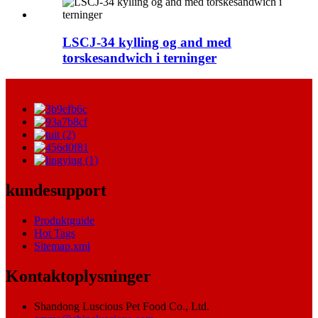
LSCJ-34 kylling og and med
torskesandwich i terninger
kundesupport
Produktguide
Hot Tags
Sitemap.xml
Kontaktoplysninger
Shandong Luscious Pet Food Co., Ltd.