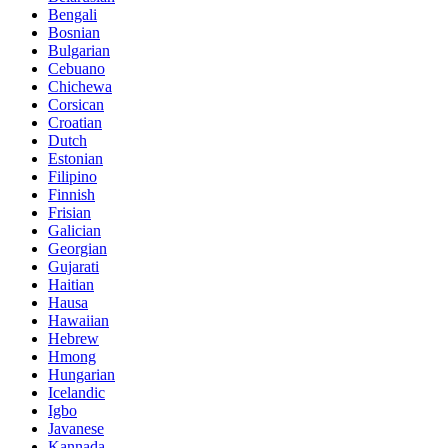
Bengali
Bosnian
Bulgarian
Cebuano
Chichewa
Corsican
Croatian
Dutch
Estonian
Filipino
Finnish
Frisian
Galician
Georgian
Gujarati
Haitian
Hausa
Hawaiian
Hebrew
Hmong
Hungarian
Icelandic
Igbo
Javanese
Kannada