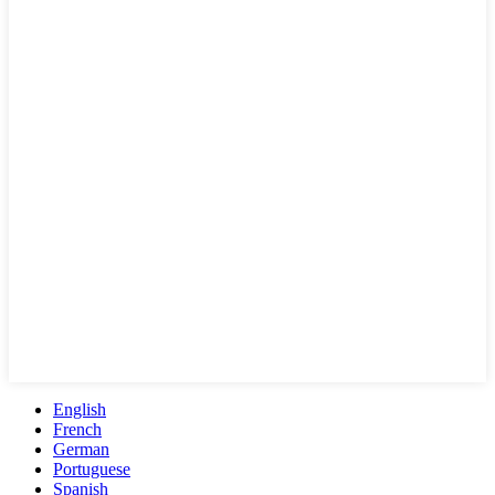
English
French
German
Portuguese
Spanish