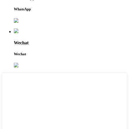
WhatsApp
Wechat
Wechat